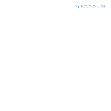
Return to Gitea