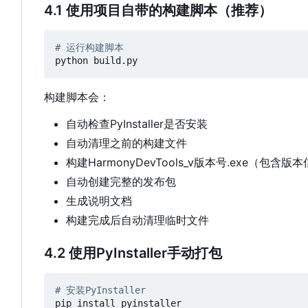
4.1 使用项目自带的构建脚本（推荐）
# 运行构建脚本
构建脚本会：
自动检查PyInstaller是否安装
自动清理之前的构建文件
构建HarmonyDevTools_v版本号.exe（包含版
自动创建完整的发布包
生成说明文档
构建完成后自动清理临时文件
4.2 使用PyInstaller手动打包
# 安装PyInstaller
pip install pyinstaller
