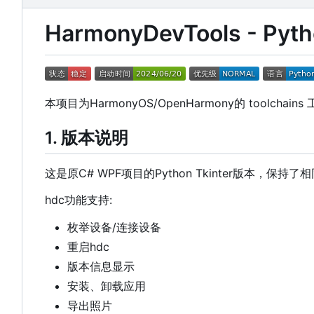
HarmonyDevTools - Py
本项目为HarmonyOS/OpenHarmony的 toolchain
1. 版本说明
这是原C# WPF项目的Python Tkinter版本，保持
hdc功能支持:
枚举设备/连接设备
重启hdc
版本信息显示
安装、卸载应用
导出照片