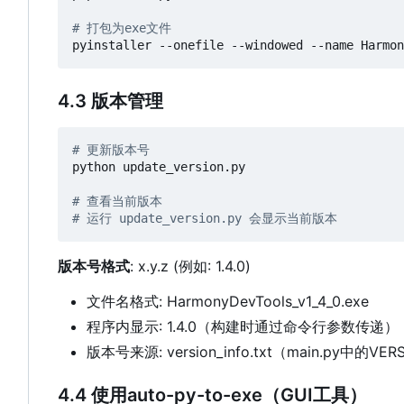
# 打包为exe文件
4.3 版本管理
# 更新版本号
python update_version.py

# 查看当前版本
# 运行 update_version.py 会显示当前版本
版本号格式
: x.y.z (例如: 1.4.0)
文件名格式: HarmonyDevTools_v1_4_0.exe
程序内显示: 1.4.0（构建时通过命令行参数传递）
版本号来源: version_info.txt
（
main.py中的V
4.4 使用auto-py-to-exe
（
GUI工具）