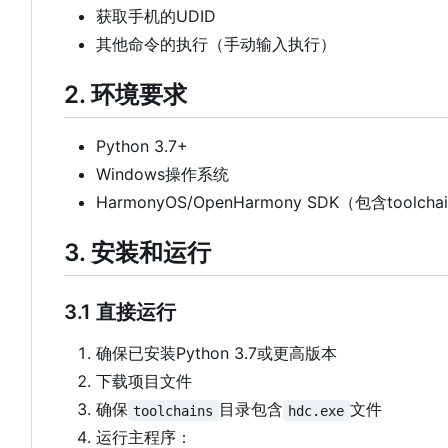
获取手机的UDID
其他命令的执行（手动输入执行）
2. 环境要求
Python 3.7+
Windows操作系统
HarmonyOS/OpenHarmony SDK（包含toolch
3. 安装和运行
3.1 直接运行
确保已安装Python 3.7或更高版本
下载项目文件
确保
目录包含
文件
toolchains
hdc.exe
运行主程序：