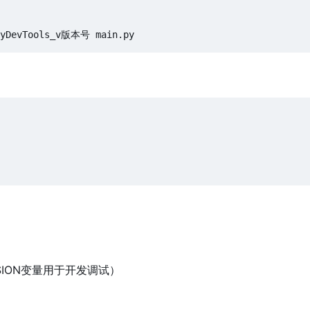
ERSION变量用于开发调试）