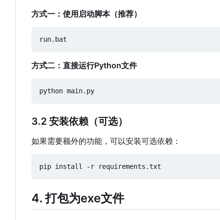
方式一：使用启动脚本（推荐）
方式二：直接运行Python文件
3.2 安装依赖（可选）
如果需要额外的功能，可以安装可选依赖：
4. 打包为exe文件