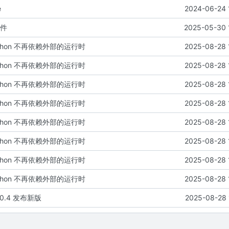
e
2024-06-24 
文件
2025-05-30 
ython 不再依赖外部的运行时
2025-08-28 
ython 不再依赖外部的运行时
2025-08-28 
ython 不再依赖外部的运行时
2025-08-28 
ython 不再依赖外部的运行时
2025-08-28 
ython 不再依赖外部的运行时
2025-08-28 
ython 不再依赖外部的运行时
2025-08-28 
ython 不再依赖外部的运行时
2025-08-28 
ython 不再依赖外部的运行时
2025-08-28 
0.4 发布新版
2025-08-28 